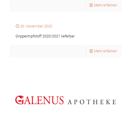
Mehr erfahren
30. November 2020
Grippeimpfstoff 2020/2021 lieferbar
Mehr erfahren