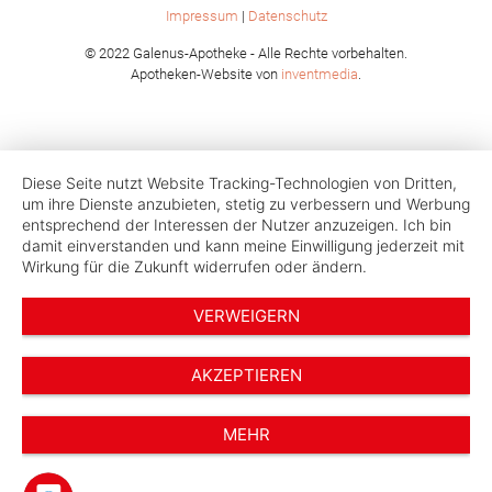
Impressum
|
Datenschutz
© 2022 Galenus-Apotheke - Alle Rechte vorbehalten.
Apotheken-Website von
inventmedia
.
Diese Seite nutzt Website Tracking-Technologien von Dritten,
um ihre Dienste anzubieten, stetig zu verbessern und Werbung
entsprechend der Interessen der Nutzer anzuzeigen. Ich bin
damit einverstanden und kann meine Einwilligung jederzeit mit
Wirkung für die Zukunft widerrufen oder ändern.
VERWEIGERN
AKZEPTIEREN
MEHR