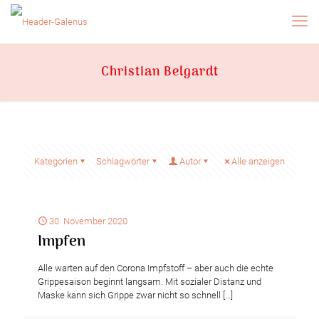
Christian Belgardt
Kategorien
Schlagwörter
Autor
Alle anzeigen
30. November 2020
Impfen
Alle warten auf den Corona Impfstoff – aber auch die echte
Grippesaison beginnt langsam. Mit sozialer Distanz und
Maske kann sich Grippe zwar nicht so schnell
[…]